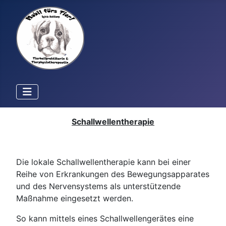
Schallwellentherapie
Die lokale Schallwellentherapie kann bei einer
Reihe von Erkrankungen des Bewegungsapparates
und des Nervensystems als unterstützende
Maßnahme eingesetzt werden.
So kann mittels eines Schallwellengerätes eine