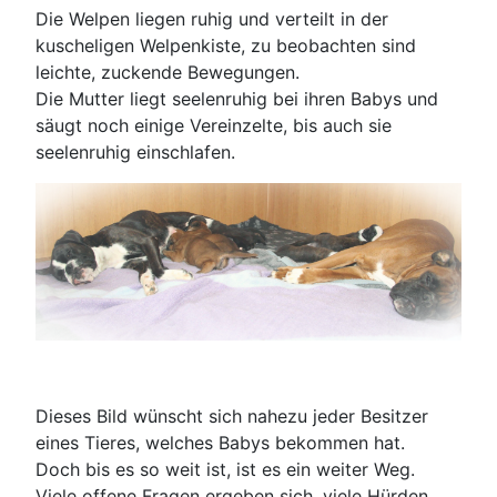
Die Welpen liegen ruhig und verteilt in der
kuscheligen Welpenkiste, zu beobachten sind
leichte, zuckende Bewegungen.
Die Mutter liegt seelenruhig bei ihren Babys und
säugt noch einige Vereinzelte, bis auch sie
seelenruhig einschlafen.
Dieses Bild wünscht sich nahezu jeder Besitzer
eines Tieres, welches Babys bekommen hat.
Doch bis es so weit ist, ist es ein weiter Weg.
Viele offene Fragen ergeben sich, viele Hürden