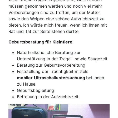
müssen genommen werden und noch viel mehr
Vorbereitungen sind zu treffen, um der Mutter
sowie den Welpen eine schöne Aufzuchtszeit zu
bieten. Ich würde mich freuen, wenn ich Ihnen mit
Rat und Tat zur Seite stehen dürfte.
Geburtsberatung für Kleintiere
Naturheilkundliche Beratung zur
Unterstützung in der Trage-, sowie Säugezeit
Beratung zur Geburtsvorbereitung
Feststellung der Trächtigkeit mittels
mobiler
Ultraschalluntersuchung
bei Ihnen
zu Hause
Geburtsbegleitung
Betreuung in der Aufzuchtszeit