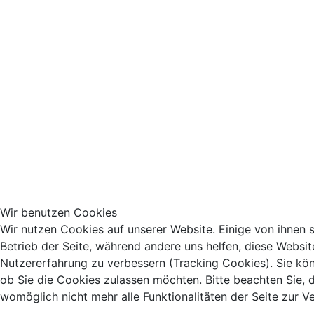
Wir benutzen Cookies
Wir nutzen Cookies auf unserer Website. Einige von ihnen s
Betrieb der Seite, während andere uns helfen, diese Websit
Nutzererfahrung zu verbessern (Tracking Cookies). Sie kön
ob Sie die Cookies zulassen möchten. Bitte beachten Sie, 
womöglich nicht mehr alle Funktionalitäten der Seite zur V