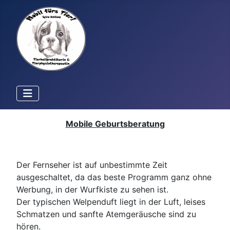
Mobile Geburtsberatung
Der Fernseher ist auf unbestimmte Zeit
ausgeschaltet, da das beste Programm ganz ohne
Werbung, in der Wurfkiste zu sehen ist.
Der typischen Welpenduft liegt in der Luft, leises
Schmatzen und sanfte Atemgeräusche sind zu
hören.