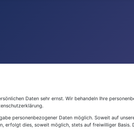
persönlichen Daten sehr ernst. Wir behandeln Ihre persone
tenschutzerklärung.
Angabe personenbezogener Daten möglich. Soweit auf unser
erfolgt dies, soweit möglich, stets auf freiwilliger Basis