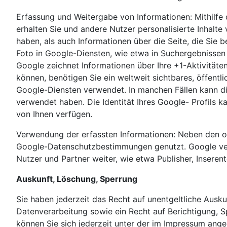
Erfassung und Weitergabe von Informationen: Mithilfe 
erhalten Sie und andere Nutzer personalisierte Inhalte
haben, als auch Informationen über die Seite, die Sie
Foto in Google-Diensten, wie etwa in Suchergebnissen 
Google zeichnet Informationen über Ihre +1-Aktivität
können, benötigen Sie ein weltweit sichtbares, öffentl
Google-Diensten verwendet. In manchen Fällen kann di
verwendet haben. Die Identität Ihres Google- Profils 
von Ihnen verfügen.
Verwendung der erfassten Informationen: Neben den o
Google-Datenschutzbestimmungen genutzt. Google veröf
Nutzer und Partner weiter, wie etwa Publisher, Insere
Auskunft, Löschung, Sperrung
Sie haben jederzeit das Recht auf unentgeltliche Au
Datenverarbeitung sowie ein Recht auf Berichtigung,
können Sie sich jederzeit unter der im Impressum an