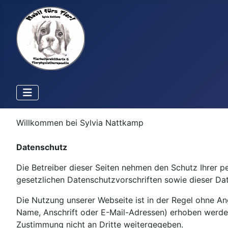
Willkommen bei Sylvia Nattkamp
Datenschutz
Die Betreiber dieser Seiten nehmen den Schutz Ihrer 
gesetzlichen Datenschutzvorschriften sowie dieser Da
Die Nutzung unserer Webseite ist in der Regel ohne 
Name, Anschrift oder E-Mail-Adressen) erhoben werden, 
Zustimmung nicht an Dritte weitergegeben.