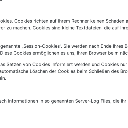
okies. Cookies richten auf Ihrem Rechner keinen Schaden a
erer zu machen. Cookies sind kleine Textdateien, die auf I
genannte „Session-Cookies“. Sie werden nach Ende Ihres B
n. Diese Cookies ermöglichen es uns, Ihren Browser beim n
 das Setzen von Cookies informiert werden und Cookies nur 
 automatische Löschen der Cookies beim Schließen des Brow
in.
ch Informationen in so genannten Server-Log Files, die Ihr