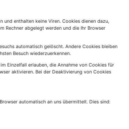
n und enthalten keine Viren. Cookies dienen dazu,
hrem Rechner abgelegt werden und die Ihr Browser
esuchs automatisch gelöscht. Andere Cookies bleiben
ächsten Besuch wiederzuerkennen.
im Einzelfall erlauben, die Annahme von Cookies für
ser aktivieren. Bei der Deaktivierung von Cookies
 Browser automatisch an uns übermittelt. Dies sind: