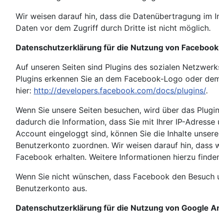
Wir weisen darauf hin, dass die Datenübertragung im In
Daten vor dem Zugriff durch Dritte ist nicht möglich.
Datenschutzerklärung für die Nutzung von Facebook
Auf unseren Seiten sind Plugins des sozialen Netzwerk
Plugins erkennen Sie an dem Facebook-Logo oder dem "L
hier:
http://developers.facebook.com/docs/plugins/
.
Wenn Sie unsere Seiten besuchen, wird über das Plugi
dadurch die Information, dass Sie mit Ihrer IP-Adress
Account eingeloggt sind, können Sie die Inhalte unser
Benutzerkonto zuordnen. Wir weisen darauf hin, dass w
Facebook erhalten. Weitere Informationen hierzu find
Wenn Sie nicht wünschen, dass Facebook den Besuch u
Benutzerkonto aus.
Datenschutzerklärung für die Nutzung von Google An