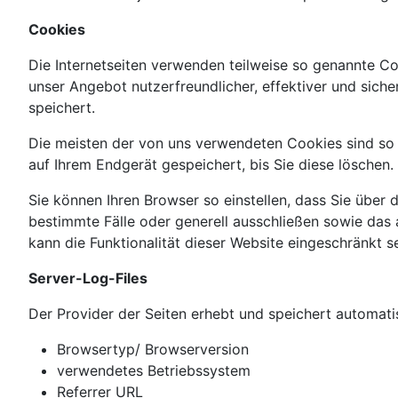
Cookies
Die Internetseiten verwenden teilweise so genannte Co
unser Angebot nutzerfreundlicher, effektiver und sich
speichert.
Die meisten der von uns verwendeten Cookies sind so 
auf Ihrem Endgerät gespeichert, bis Sie diese lösche
Sie können Ihren Browser so einstellen, dass Sie über
bestimmte Fälle oder generell ausschließen sowie das
kann die Funktionalität dieser Website eingeschränkt se
Server-Log-Files
Der Provider der Seiten erhebt und speichert automatis
Browsertyp/ Browserversion
verwendetes Betriebssystem
Referrer URL