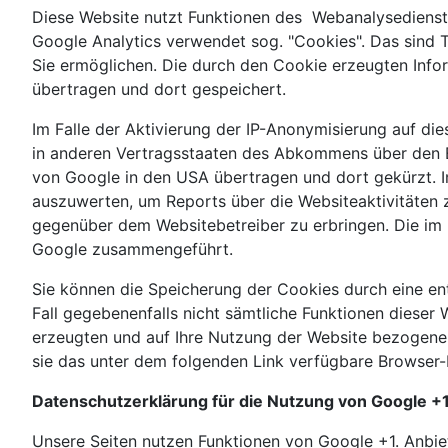
Diese Website nutzt Funktionen des Webanalysedienst
Google Analytics verwendet sog. "Cookies". Das sind 
Sie ermöglichen. Die durch den Cookie erzeugten Info
übertragen und dort gespeichert.
Im Falle der Aktivierung der IP-Anonymisierung auf di
in anderen Vertragsstaaten des Abkommens über den Eu
von Google in den USA übertragen und dort gekürzt. I
auszuwerten, um Reports über die Websiteaktivitäten
gegenüber dem Websitebetreiber zu erbringen. Die im 
Google zusammengeführt.
Sie können die Speicherung der Cookies durch eine ent
Fall gegebenenfalls nicht sämtliche Funktionen dieser
erzeugten und auf Ihre Nutzung der Website bezogenen
sie das unter dem folgenden Link verfügbare Browser-P
Datenschutzerklärung für die Nutzung von Google +
Unsere Seiten nutzen Funktionen von Google +1. Anbi