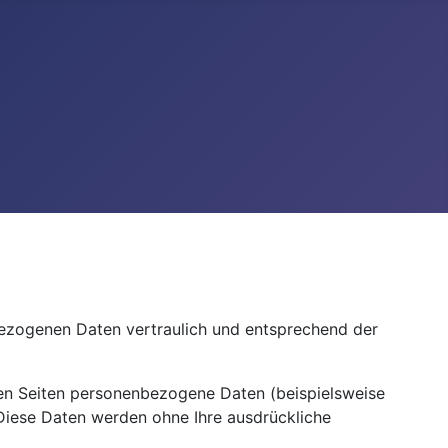
nbezogenen Daten vertraulich und entsprechend der
en Seiten personenbezogene Daten (beispielsweise
. Diese Daten werden ohne Ihre ausdrückliche